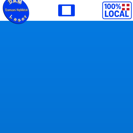
Panneau de gestion des cookies