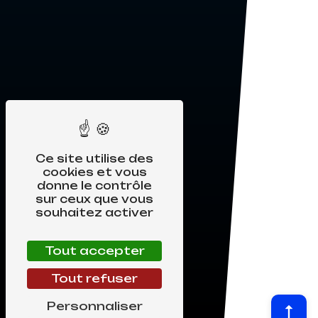
Ce site utilise des
cookies et vous
donne le contrôle
sur ceux que vous
souhaitez activer
Tout accepter
Tout refuser
Personnaliser