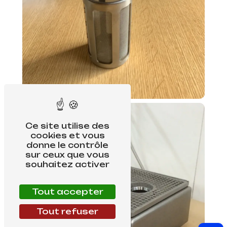
Ce site utilise des
cookies et vous
donne le contrôle
sur ceux que vous
souhaitez activer
Tout accepter
Tout refuser