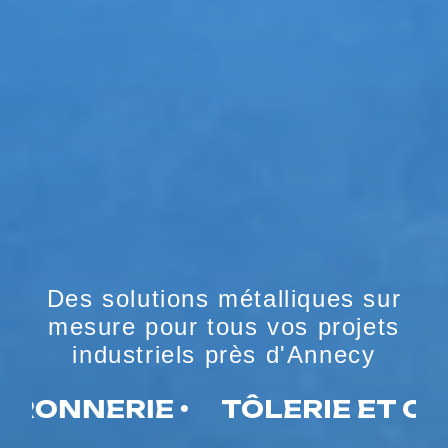
Des solutions métalliques sur
mesure pour tous vos projets
industriels près d'Annecy
NNERIE •
TÔLERIE ET CHAUD