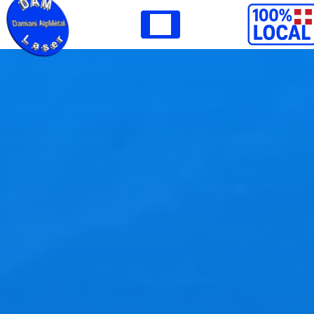
Panneau de gestion des cookies