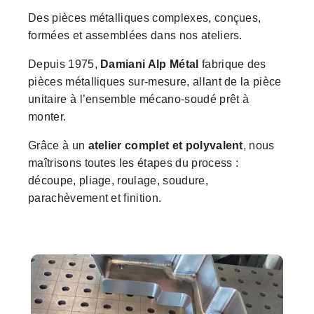
Des pièces métalliques complexes, conçues,
formées et assemblées dans nos ateliers.
Depuis 1975,
Damiani Alp Métal
fabrique des
pièces métalliques sur-mesure, allant de la pièce
unitaire à l’ensemble mécano-soudé prêt à
monter.
Grâce à un
atelier complet et polyvalent
, nous
maîtrisons toutes les étapes du process :
découpe, pliage, roulage, soudure,
parachèvement et finition.