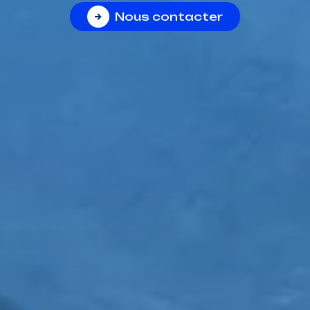
Nous contacter