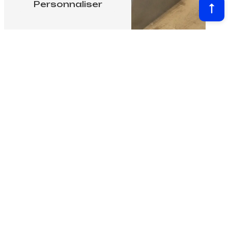
Personnaliser