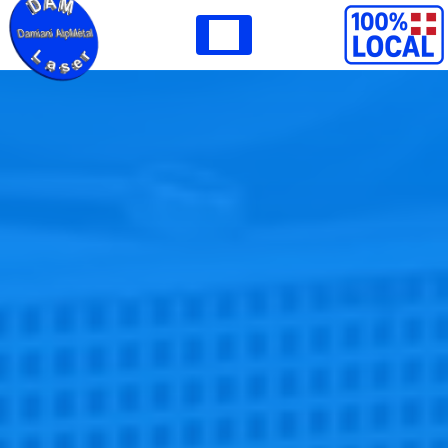
Panneau de gestion des cookies