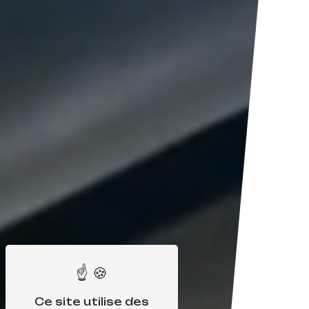
Ce site utilise des