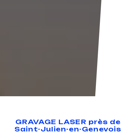
GRAVAGE LASER près de
Saint-Julien-en-Genevois