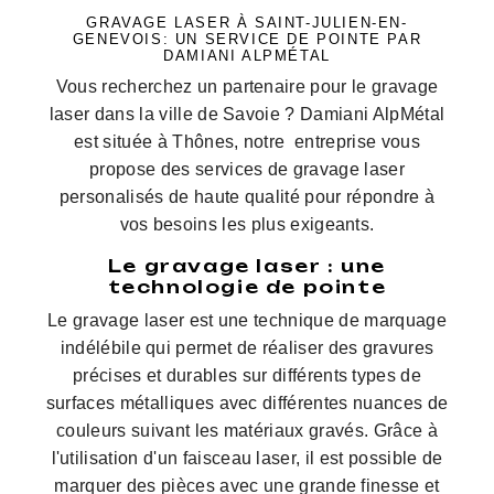
GRAVAGE LASER À SAINT-JULIEN-EN-
GENEVOIS: UN SERVICE DE POINTE PAR
DAMIANI ALPMÉTAL
Vous recherchez un partenaire pour le gravage
laser dans la ville de Savoie ? Damiani AlpMétal
est située à Thônes, notre entreprise vous
propose des services de gravage laser
personalisés de haute qualité pour répondre à
vos besoins les plus exigeants.
Le gravage laser : une
technologie de pointe
Le gravage laser est une technique de marquage
indélébile qui permet de réaliser des gravures
précises et durables sur différents types de
surfaces métalliques avec différentes nuances de
couleurs suivant les matériaux gravés. Grâce à
l'utilisation d'un faisceau laser, il est possible de
marquer des pièces avec une grande finesse et