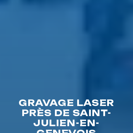
GRAVAGE LASER
PRÈS DE SAINT-
JULIEN-EN-