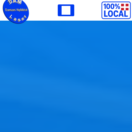
Panneau de gestion des cookies