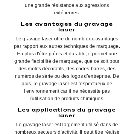
une grande résistance aux agressions
extérieures.
Les avantages du gravage
laser
Le gravage laser offre de nombreux avantages
par rapport aux autres techniques de marquage.
En plus d'être précis et durable, il permet une
grande flexibilité de marquage, que ce soit pour
des motifs décoratifs, des codes-barres, des
numéros de série ou des logos d'entreprise. De
plus, le gravage laser est respectueux de
l'environnement car il ne nécessite pas
l'utilisation de produits chimiques.
Les applications du gravage
laser
Le gravage laser est largement utilisé dans de
nombreux secteurs d'activité. Il peut être réalisé