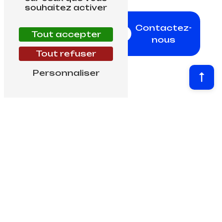
souhaitez activer
En
Contactez-
savoir
Tout accepter
nous
plus
Tout refuser
Personnaliser