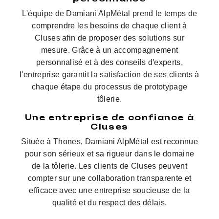
L'équipe de Damiani AlpMétal prend le temps de
comprendre les besoins de chaque client à
Cluses afin de proposer des solutions sur
mesure. Grâce à un accompagnement
personnalisé et à des conseils d'experts,
l'entreprise garantit la satisfaction de ses clients à
chaque étape du processus de prototypage
tôlerie.
Une entreprise de confiance à
Cluses
Située à Thones, Damiani AlpMétal est reconnue
pour son sérieux et sa rigueur dans le domaine
de la tôlerie. Les clients de Cluses peuvent
compter sur une collaboration transparente et
efficace avec une entreprise soucieuse de la
qualité et du respect des délais.