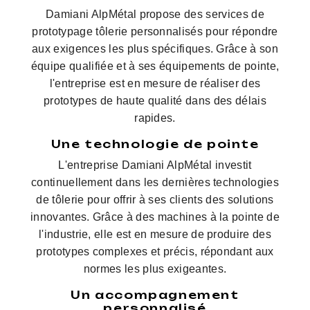
Damiani AlpMétal propose des services de
prototypage tôlerie personnalisés pour répondre
aux exigences les plus spécifiques. Grâce à son
équipe qualifiée et à ses équipements de pointe,
l'entreprise est en mesure de réaliser des
prototypes de haute qualité dans des délais
rapides.
Une technologie de pointe
L'entreprise Damiani AlpMétal investit
continuellement dans les dernières technologies
de tôlerie pour offrir à ses clients des solutions
innovantes. Grâce à des machines à la pointe de
l'industrie, elle est en mesure de produire des
prototypes complexes et précis, répondant aux
normes les plus exigeantes.
Un accompagnement
personnalisé