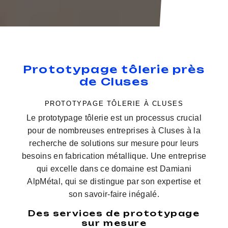
Prototypage tôlerie près
de Cluses
PROTOTYPAGE TÔLERIE À CLUSES
Le prototypage tôlerie est un processus crucial
pour de nombreuses entreprises à Cluses à la
recherche de solutions sur mesure pour leurs
besoins en fabrication métallique. Une entreprise
qui excelle dans ce domaine est Damiani
AlpMétal, qui se distingue par son expertise et
son savoir-faire inégalé.
Des services de prototypage
sur mesure