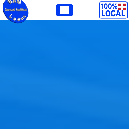
Panneau de gestion des cookies