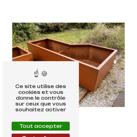
Ce site utilise des
cookies et vous
donne le contrôle
sur ceux que vous
souhaitez activer
Tout accepter