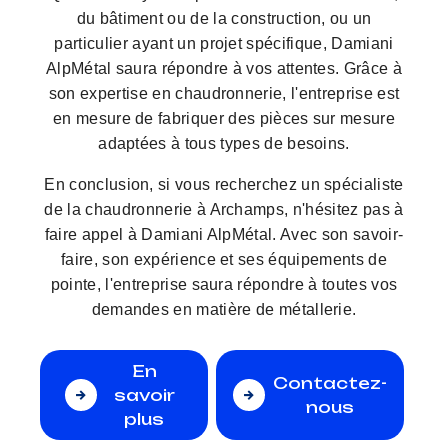
du bâtiment ou de la construction, ou un
particulier ayant un projet spécifique, Damiani
AlpMétal saura répondre à vos attentes. Grâce à
son expertise en chaudronnerie, l'entreprise est
en mesure de fabriquer des pièces sur mesure
adaptées à tous types de besoins.
En conclusion, si vous recherchez un spécialiste
de la chaudronnerie à Archamps, n'hésitez pas à
faire appel à Damiani AlpMétal. Avec son savoir-
faire, son expérience et ses équipements de
pointe, l'entreprise saura répondre à toutes vos
demandes en matière de métallerie.
En
Contactez-
savoir
nous
plus