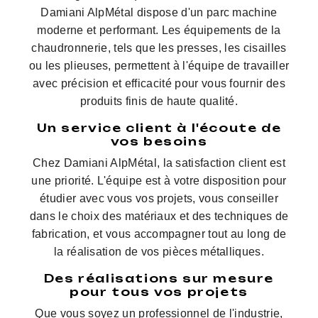
Damiani AlpMétal dispose d'un parc machine
moderne et performant. Les équipements de la
chaudronnerie, tels que les presses, les cisailles
ou les plieuses, permettent à l'équipe de travailler
avec précision et efficacité pour vous fournir des
produits finis de haute qualité.
Un service client à l'écoute de
vos besoins
Chez Damiani AlpMétal, la satisfaction client est
une priorité. L'équipe est à votre disposition pour
étudier avec vous vos projets, vous conseiller
dans le choix des matériaux et des techniques de
fabrication, et vous accompagner tout au long de
la réalisation de vos pièces métalliques.
Des réalisations sur mesure
pour tous vos projets
Que vous soyez un professionnel de l'industrie,