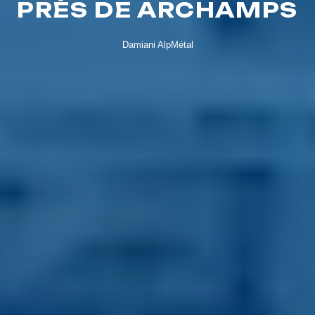
PRÈS DE ARCHAMPS
Damiani AlpMétal