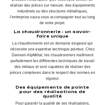
réaliser des pièces sur mesure, des équipements
industriels ou des structures métalliques,
l'entreprise saura vous accompagner tout au long
de votre projet.
La chaudronnerie : un savoir-
faire unique
La chaudronnerie est un domaine exigeant qui
nécessite une expertise technique pointue. Chez
Damiani AlpMétal, les chaudronniers maîtrisent
parfaitement les différentes techniques de travail
des métaux et sont capables de réaliser des
pièces complexes dans le respect des normes en
vigueur.
Des équipements de pointe
pour des réalisations de
qualité
Pour garantir la qualité de ses réalisations,