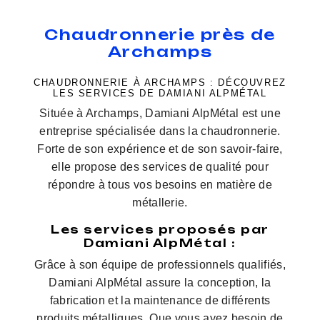
Chaudronnerie près de
Archamps
CHAUDRONNERIE À ARCHAMPS : DÉCOUVREZ
LES SERVICES DE DAMIANI ALPMÉTAL
Située à Archamps, Damiani AlpMétal est une
entreprise spécialisée dans la chaudronnerie.
Forte de son expérience et de son savoir-faire,
elle propose des services de qualité pour
répondre à tous vos besoins en matière de
métallerie.
Les services proposés par
Damiani AlpMétal :
Grâce à son équipe de professionnels qualifiés,
Damiani AlpMétal assure la conception, la
fabrication et la maintenance de différents
produits métalliques. Que vous ayez besoin de