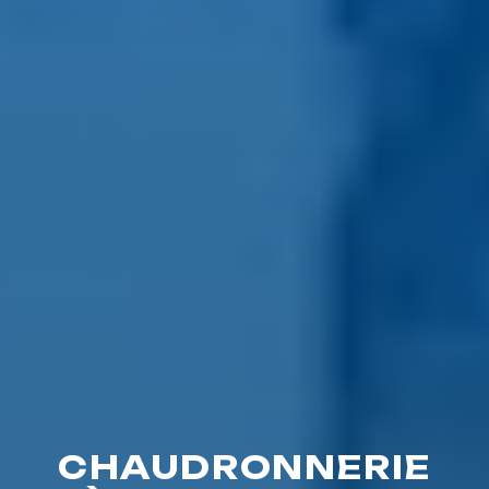
CHAUDRONNERIE