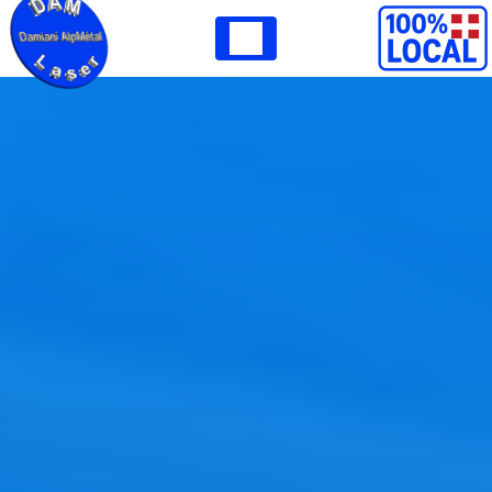
Panneau de gestion des cookies