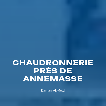
CHAUDRONNERIE
PRÈS DE
ANNEMASSE
Damiani AlpMétal