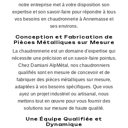
notre entreprise met à votre disposition son
expertise et son savoir-faire pour répondre à tous
vos besoins en chaudronnerie à Annemasse et
ses environs.
Conception et Fabrication de
Pièces Métalliques sur Mesure
La chaudronnerie est un domaine d'expertise qui
nécessite une précision et un savoir-faire pointus.
Chez Damiani AlpMétal, nos chaudronniers
qualifiés sont en mesure de concevoir et de
fabriquer des pièces métalliques sur mesure,
adaptées à vos besoins spécifiques. Que vous
ayez un projet industriel ou artisanal, nous
mettons tout en œuvre pour vous fournir des
solutions sur mesure de haute qualité.
Une Équipe Qualifiée et
Dynamique