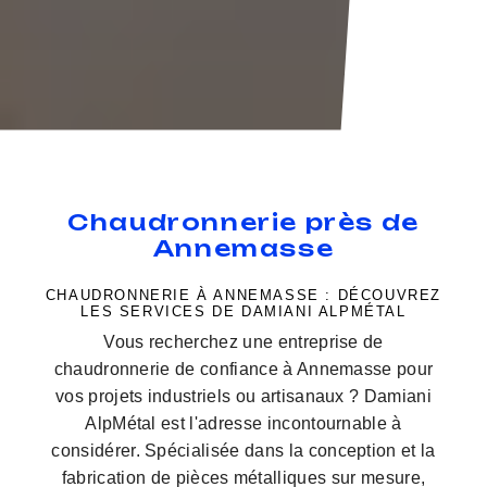
Chaudronnerie près de
Annemasse
CHAUDRONNERIE À ANNEMASSE : DÉCOUVREZ
LES SERVICES DE DAMIANI ALPMÉTAL
Vous recherchez une entreprise de
chaudronnerie de confiance à Annemasse pour
vos projets industriels ou artisanaux ? Damiani
AlpMétal est l'adresse incontournable à
considérer. Spécialisée dans la conception et la
fabrication de pièces métalliques sur mesure,