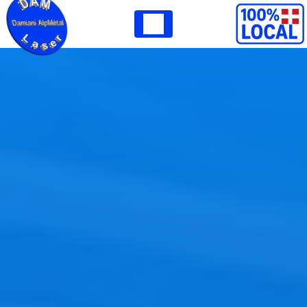
Panneau de gestion des cookies