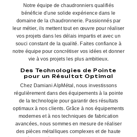
Notre équipe de chaudronniers qualifiés
bénéficie d'une solide expérience dans le
domaine de la chaudronnerie. Passionnés par
leur métier, ils mettent tout en œuvre pour réaliser
vos projets dans les délais impartis et avec un
souci constant de la qualité. Faites confiance à
notre équipe pour concrétiser vos idées et donner
vie à vos projets les plus ambitieux.
Des Technologies de Pointe
pour un Résultat Optimal
Chez Damiani AlpMétal, nous investissons
régulièrement dans des équipements à la pointe
de la technologie pour garantir des résultats
optimaux à nos clients. Grâce à nos équipements
modernes et à nos techniques de fabrication
avancées, nous sommes en mesure de réaliser
des pièces métalliques complexes et de haute