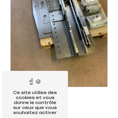
Ce site utilise des
cookies et vous
donne le contrôle
sur ceux que vous
souhaitez activer