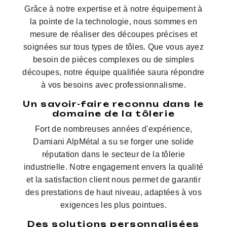
Grâce à notre expertise et à notre équipement à
la pointe de la technologie, nous sommes en
mesure de réaliser des découpes précises et
soignées sur tous types de tôles. Que vous ayez
besoin de pièces complexes ou de simples
découpes, notre équipe qualifiée saura répondre
à vos besoins avec professionnalisme.
Un savoir-faire reconnu dans le
domaine de la tôlerie
Fort de nombreuses années d'expérience,
Damiani AlpMétal a su se forger une solide
réputation dans le secteur de la tôlerie
industrielle. Notre engagement envers la qualité
et la satisfaction client nous permet de garantir
des prestations de haut niveau, adaptées à vos
exigences les plus pointues.
Des solutions personnalisées