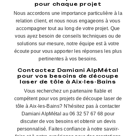
pour chaque projet
Nous accordons une importance particulière à la
relation client, et nous nous engageons à vous
accompagner tout au long de votre projet. Que
vous ayez besoin de conseils techniques ou de
solutions sur-mesure, notre équipe est à votre
écoute pour vous apporter les réponses les plus
pertinentes à vos besoins.
Contactez Damiani AlpMétal
pour vos besoins de découpe
laser de tôle à Aix-les-Bains
Vous recherchez un partenaire fiable et
compétent pour vos projets de découpe laser de
tôle à Aix-les-Bains? N'hésitez pas à contacter
Damiani AlpMétal au 06 32 57 67 68 pour
discuter de vos besoins et obtenir un devis
personnalisé. Faites confiance à notre savoir-