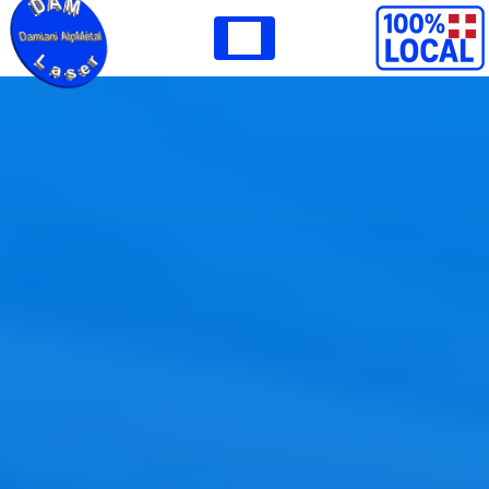
Panneau de gestion des cookies