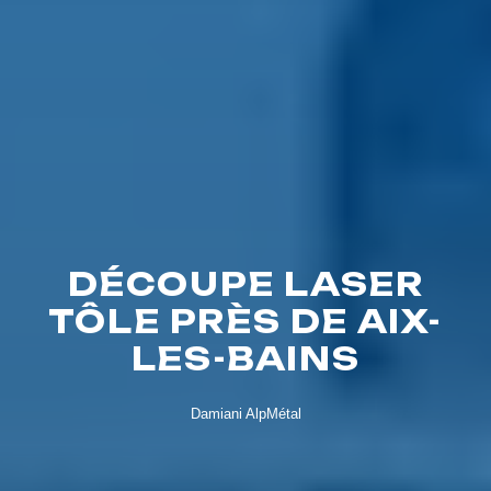
DÉCOUPE LASER
TÔLE PRÈS DE AIX-
LES-BAINS
Damiani AlpMétal