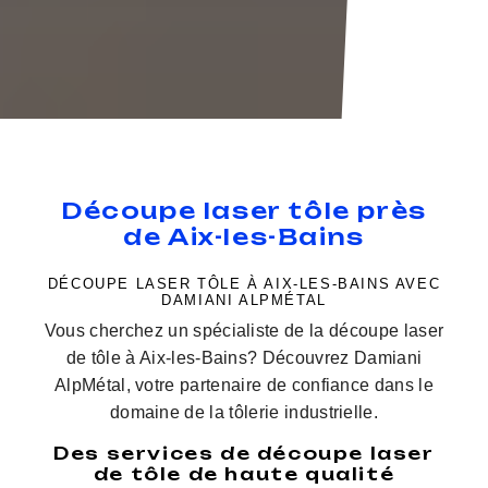
Découpe laser tôle près
de Aix-les-Bains
DÉCOUPE LASER TÔLE À AIX-LES-BAINS AVEC
DAMIANI ALPMÉTAL
Vous cherchez un spécialiste de la découpe laser
de tôle à Aix-les-Bains? Découvrez Damiani
AlpMétal, votre partenaire de confiance dans le
domaine de la tôlerie industrielle.
Des services de découpe laser
de tôle de haute qualité