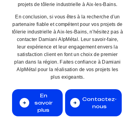
projets de tôlerie industrielle à Aix-les-Bains.
En conclusion, si vous êtes à la recherche d'un
partenaire fiable et compétent pour vos projets de
tôlerie industrielle à Aix-les-Bains, n'hésitez pas à
contacter Damiani AlpMétal. Leur savoir-faire,
leur expérience et leur engagement envers la
satisfaction client en font un choix de premier
plan dans la région. Faites confiance à Damiani
AlpMétal pour la réalisation de vos projets les
plus exigeants.
En
Contactez-
savoir
nous
plus