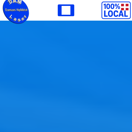
Panneau de gestion des cookies