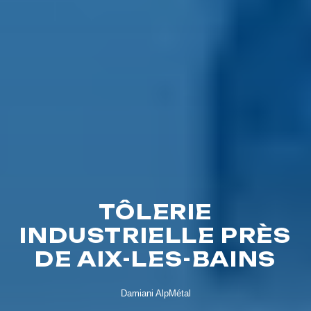
TÔLERIE
INDUSTRIELLE PRÈS
DE AIX-LES-BAINS
Damiani AlpMétal