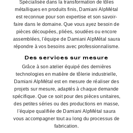
Spécialisée dans la transformation de tôles
métalliques en produits finis, Damiani AlpMétal
est reconnue pour son expertise et son savoir-
faire dans le domaine. Que vous ayez besoin de
pièces découpées, pliées, soudées ou encore
assemblées, l'équipe de Damiani AlpMétal saura
répondre à vos besoins avec professionnalisme.
Des services sur mesure
Grâce à son atelier équipé des dernières
technologies en matière de tôlerie industrielle,
Damiani AlpMétal est en mesure de réaliser des
projets sur mesure, adaptés à chaque demande
spécifique. Que ce soit pour des pièces unitaires,
des petites séries ou des productions en masse,
l'équipe qualifiée de Damiani AlpMétal saura
vous accompagner tout au long du processus de
fabrication.