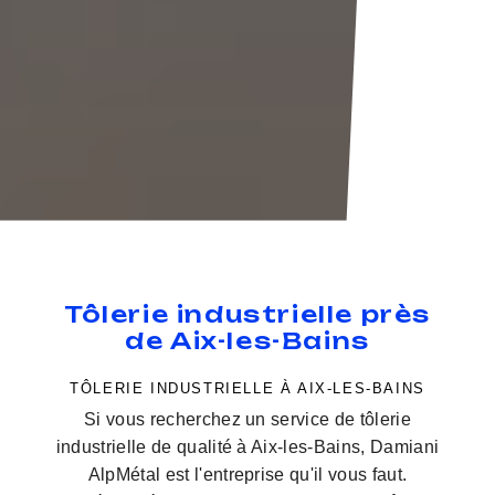
Tôlerie industrielle près
de Aix-les-Bains
TÔLERIE INDUSTRIELLE À AIX-LES-BAINS
Si vous recherchez un service de tôlerie
industrielle de qualité à Aix-les-Bains, Damiani
AlpMétal est l'entreprise qu'il vous faut.