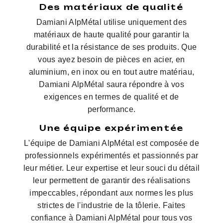
Des matériaux de qualité
Damiani AlpMétal utilise uniquement des
matériaux de haute qualité pour garantir la
durabilité et la résistance de ses produits. Que
vous ayez besoin de pièces en acier, en
aluminium, en inox ou en tout autre matériau,
Damiani AlpMétal saura répondre à vos
exigences en termes de qualité et de
performance.
Une équipe expérimentée
L'équipe de Damiani AlpMétal est composée de
professionnels expérimentés et passionnés par
leur métier. Leur expertise et leur souci du détail
leur permettent de garantir des réalisations
impeccables, répondant aux normes les plus
strictes de l'industrie de la tôlerie. Faites
confiance à Damiani AlpMétal pour tous vos