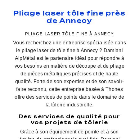
Pliage laser tôle fine près
de Annecy
PLIAGE LASER TÔLE FINE À ANNECY
Vous recherchez une entreprise spécialisée dans
le pliage laser de tôle fine à Annecy ? Damiani
AlpMétal est le partenaire idéal pour répondre à
vos besoins en matière de découpe et de pliage
de pièces métalliques précises et de haute
qualité. Forte de son expertise et de son savoir-
faire reconnu, cette entreprise basée à Thones
offre des services de pointe dans le domaine de
la tôlerie industrielle.
Des services de qualité pour
vos projets de tôlerie
Grâce à son équipement de pointe et à son