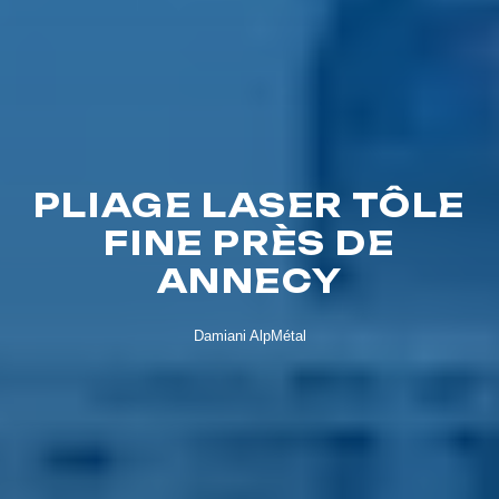
PLIAGE LASER TÔLE
FINE PRÈS DE
ANNECY
Damiani AlpMétal