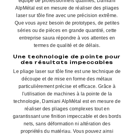
équipe de professionnels qualifiés, Damiani
AlpMétal est en mesure de réaliser des pliages
laser sur tôle fine avec une précision extrême.
Que vous ayez besoin de prototypes, de petites
séries ou de pièces en grande quantité, cette
entreprise saura répondre à vos attentes en
termes de qualité et de délais.
Une technologie de pointe pour
des résultats impeccables
Le pliage laser sur tôle fine est une technique de
découpe et de mise en forme des métaux
particulièrement précise et efficace. Grâce à
l'utilisation de machines à la pointe de la
technologie, Damiani AlpMétal est en mesure de
réaliser des pliages complexes tout en
garantissant une finition impeccable et des bords
nets, sans déformation ni altération des
propriétés du matériau. Vous pouvez ainsi