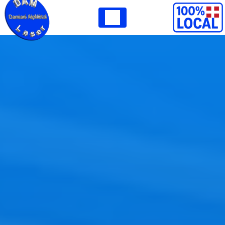
Panneau de gestion des cookies