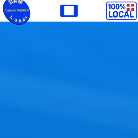
Panneau de gestion des cookies