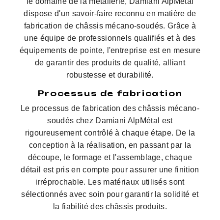
le domaine de la métallerie, Damiani AlpMétal
dispose d'un savoir-faire reconnu en matière de
fabrication de châssis mécano-soudés. Grâce à
une équipe de professionnels qualifiés et à des
équipements de pointe, l'entreprise est en mesure
de garantir des produits de qualité, alliant
robustesse et durabilité.
Processus de fabrication
Le processus de fabrication des châssis mécano-
soudés chez Damiani AlpMétal est
rigoureusement contrôlé à chaque étape. De la
conception à la réalisation, en passant par la
découpe, le formage et l'assemblage, chaque
détail est pris en compte pour assurer une finition
irréprochable. Les matériaux utilisés sont
sélectionnés avec soin pour garantir la solidité et
la fiabilité des châssis produits.