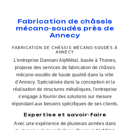
Fabrication de châssis
mécano-soudés près de
Annecy
FABRICATION DE CHÂSSIS MÉCANO-SOUDÉS À
ANNECY
L'entreprise Damiani AlpMétal, basée à Thones,
propose des services de fabrication de châssis
mécano-soudés de haute qualité dans la ville
d'Annecy. Spécialisée dans la conception et la
réalisation de structures métalliques, l'entreprise
s'engage à fournir des solutions sur mesure
répondant aux besoins spécifiques de ses clients.
Expertise et savoir-faire
Avec une expérience de plusieurs années dans