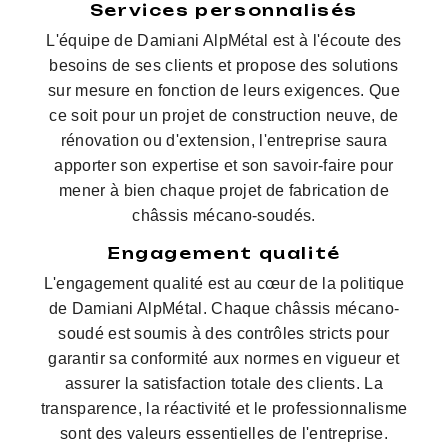
Services personnalisés
L'équipe de Damiani AlpMétal est à l'écoute des
besoins de ses clients et propose des solutions
sur mesure en fonction de leurs exigences. Que
ce soit pour un projet de construction neuve, de
rénovation ou d'extension, l'entreprise saura
apporter son expertise et son savoir-faire pour
mener à bien chaque projet de fabrication de
châssis mécano-soudés.
Engagement qualité
L'engagement qualité est au cœur de la politique
de Damiani AlpMétal. Chaque châssis mécano-
soudé est soumis à des contrôles stricts pour
garantir sa conformité aux normes en vigueur et
assurer la satisfaction totale des clients. La
transparence, la réactivité et le professionnalisme
sont des valeurs essentielles de l'entreprise.