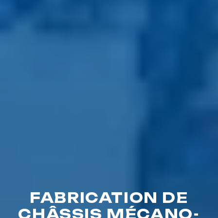
FABRICATION DE
CHÂSSIS MÉCANO-