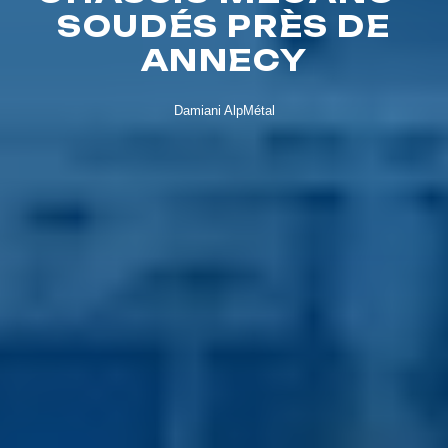
SOUDÉS PRÈS DE
ANNECY
Damiani AlpMétal