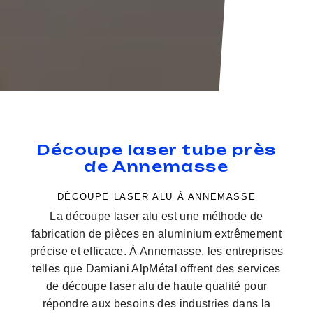
Découpe laser tube près
de Annemasse
DÉCOUPE LASER ALU À ANNEMASSE
La découpe laser alu est une méthode de
fabrication de pièces en aluminium extrêmement
précise et efficace. À Annemasse, les entreprises
telles que Damiani AlpMétal offrent des services
de découpe laser alu de haute qualité pour
répondre aux besoins des industries dans la