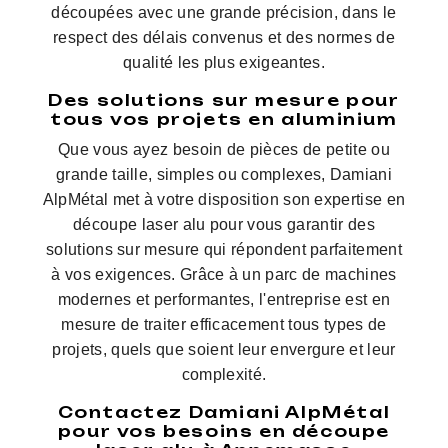
découpées avec une grande précision, dans le
respect des délais convenus et des normes de
qualité les plus exigeantes.
Des solutions sur mesure pour
tous vos projets en aluminium
Que vous ayez besoin de pièces de petite ou
grande taille, simples ou complexes, Damiani
AlpMétal met à votre disposition son expertise en
découpe laser alu pour vous garantir des
solutions sur mesure qui répondent parfaitement
à vos exigences. Grâce à un parc de machines
modernes et performantes, l'entreprise est en
mesure de traiter efficacement tous types de
projets, quels que soient leur envergure et leur
complexité.
Contactez Damiani AlpMétal
pour vos besoins en découpe