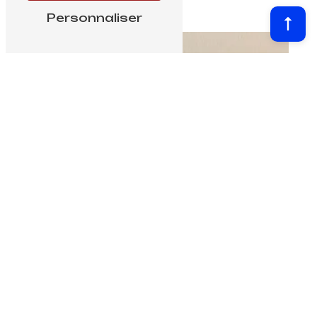
Personnaliser