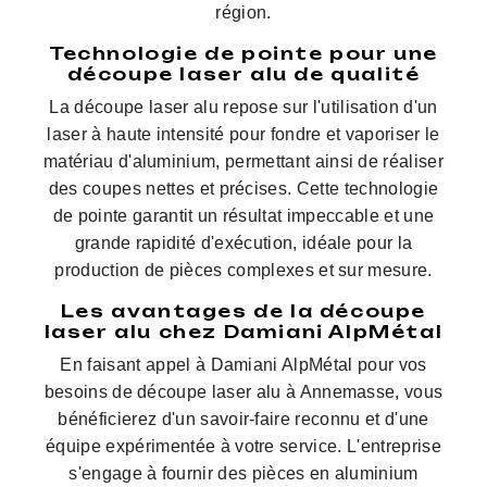
région.
Technologie de pointe pour une
découpe laser alu de qualité
La découpe laser alu repose sur l'utilisation d'un
laser à haute intensité pour fondre et vaporiser le
matériau d'aluminium, permettant ainsi de réaliser
des coupes nettes et précises. Cette technologie
de pointe garantit un résultat impeccable et une
grande rapidité d'exécution, idéale pour la
production de pièces complexes et sur mesure.
Les avantages de la découpe
laser alu chez Damiani AlpMétal
En faisant appel à Damiani AlpMétal pour vos
besoins de découpe laser alu à Annemasse, vous
bénéficierez d'un savoir-faire reconnu et d'une
équipe expérimentée à votre service. L'entreprise
s'engage à fournir des pièces en aluminium