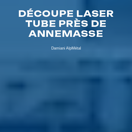
DÉCOUPE LASER
TUBE PRÈS DE
ANNEMASSE
Damiani AlpMétal