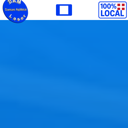
Panneau de gestion des cookies