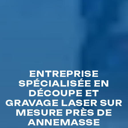
ENTREPRISE
SPÉCIALISÉE EN
DÉCOUPE ET
GRAVAGE LASER SUR
MESURE PRÈS DE
ANNEMASSE