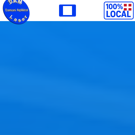
Panneau de gestion des cookies