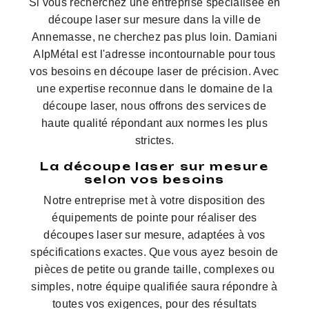
Si vous recherchez une entreprise spécialisée en
découpe laser sur mesure dans la ville de
Annemasse, ne cherchez pas plus loin. Damiani
AlpMétal est l'adresse incontournable pour tous
vos besoins en découpe laser de précision. Avec
une expertise reconnue dans le domaine de la
découpe laser, nous offrons des services de
haute qualité répondant aux normes les plus
strictes.
La découpe laser sur mesure
selon vos besoins
Notre entreprise met à votre disposition des
équipements de pointe pour réaliser des
découpes laser sur mesure, adaptées à vos
spécifications exactes. Que vous ayez besoin de
pièces de petite ou grande taille, complexes ou
simples, notre équipe qualifiée saura répondre à
toutes vos exigences, pour des résultats