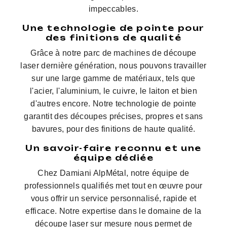
impeccables.
Une technologie de pointe pour
des finitions de qualité
Grâce à notre parc de machines de découpe
laser dernière génération, nous pouvons travailler
sur une large gamme de matériaux, tels que
l'acier, l'aluminium, le cuivre, le laiton et bien
d'autres encore. Notre technologie de pointe
garantit des découpes précises, propres et sans
bavures, pour des finitions de haute qualité.
Un savoir-faire reconnu et une
équipe dédiée
Chez Damiani AlpMétal, notre équipe de
professionnels qualifiés met tout en œuvre pour
vous offrir un service personnalisé, rapide et
efficace. Notre expertise dans le domaine de la
découpe laser sur mesure nous permet de