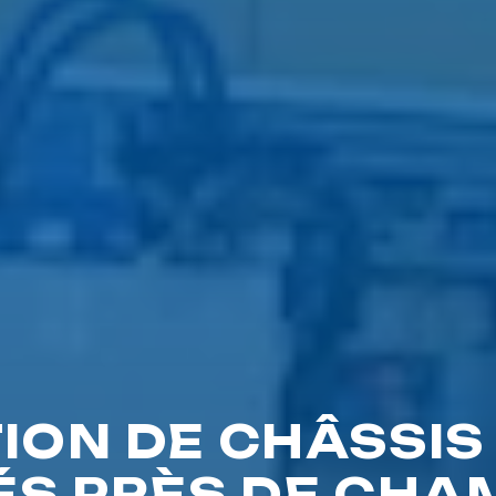
ION DE CHÂSSI
ÉS PRÈS DE CHA