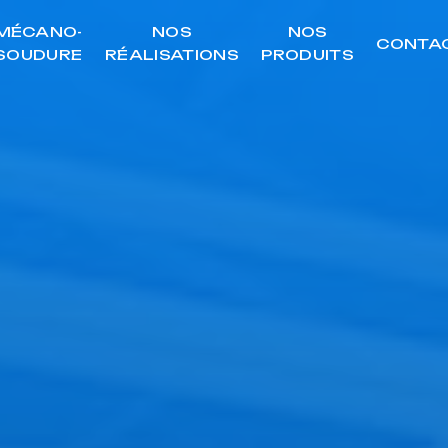
MÉCANO-
NOS
NOS
CONTA
SOUDURE
RÉALISATIONS
PRODUITS