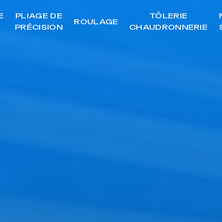
E
PLIAGE DE
TÔLERIE
ROULAGE
PRÉCISION
CHAUDRONNERIE