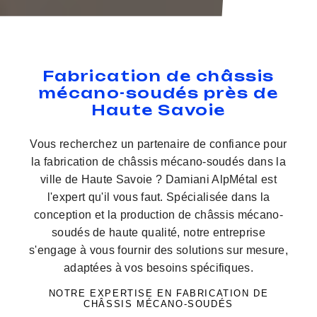
Fabrication de châssis
mécano-soudés près de
Haute Savoie
Vous recherchez un partenaire de confiance pour
la fabrication de châssis mécano-soudés dans la
ville de Haute Savoie ? Damiani AlpMétal est
l'expert qu'il vous faut. Spécialisée dans la
conception et la production de châssis mécano-
soudés de haute qualité, notre entreprise
s'engage à vous fournir des solutions sur mesure,
adaptées à vos besoins spécifiques.
NOTRE EXPERTISE EN FABRICATION DE
CHÂSSIS MÉCANO-SOUDÉS