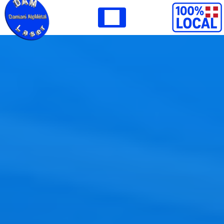
Panneau de gestion des cookies