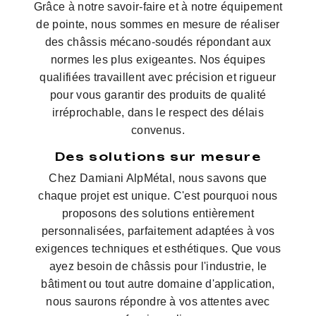
Grâce à notre savoir-faire et à notre équipement
de pointe, nous sommes en mesure de réaliser
des châssis mécano-soudés répondant aux
normes les plus exigeantes. Nos équipes
qualifiées travaillent avec précision et rigueur
pour vous garantir des produits de qualité
irréprochable, dans le respect des délais
convenus.
Des solutions sur mesure
Chez Damiani AlpMétal, nous savons que
chaque projet est unique. C'est pourquoi nous
proposons des solutions entièrement
personnalisées, parfaitement adaptées à vos
exigences techniques et esthétiques. Que vous
ayez besoin de châssis pour l'industrie, le
bâtiment ou tout autre domaine d'application,
nous saurons répondre à vos attentes avec