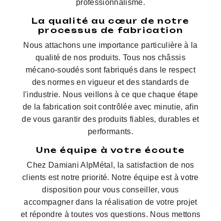
professionnalisme.
La qualité au cœur de notre
processus de fabrication
Nous attachons une importance particulière à la
qualité de nos produits. Tous nos châssis
mécano-soudés sont fabriqués dans le respect
des normes en vigueur et des standards de
l'industrie. Nous veillons à ce que chaque étape
de la fabrication soit contrôlée avec minutie, afin
de vous garantir des produits fiables, durables et
performants.
Une équipe à votre écoute
Chez Damiani AlpMétal, la satisfaction de nos
clients est notre priorité. Notre équipe est à votre
disposition pour vous conseiller, vous
accompagner dans la réalisation de votre projet
et répondre à toutes vos questions. Nous mettons