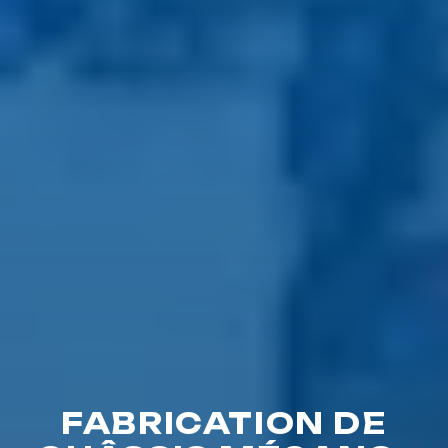
FABRICATION DE